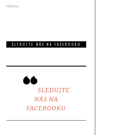
reklama
SLEDUJTE NÁS NA FACEBOOKU
SLEDUJTE
NÁS NA
FACEBOOKU