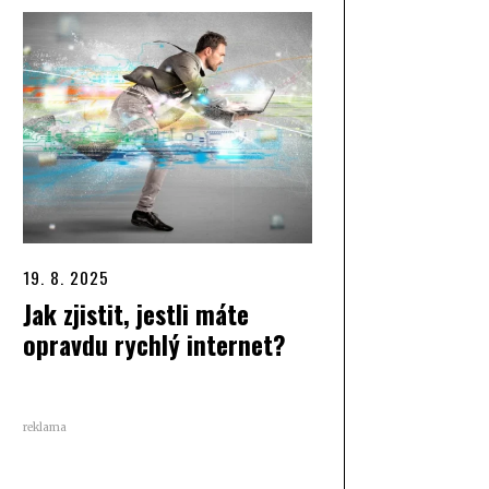
19. 8. 2025
Jak zjistit, jestli máte
opravdu rychlý internet?
reklama