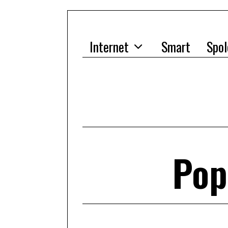
Internet
Smart
Spol
Pop