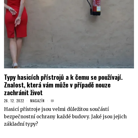
Typy hasicích přístrojů a k čemu se používají.
Znalost, která vám může v případě nouze
zachránit život
26. 12. 2022
MAGAZÍN
Hasicí přístroje jsou velmi důležitou součástí
bezpečnostní ochrany každé budovy. Jaké jsou jejich
základní typy?