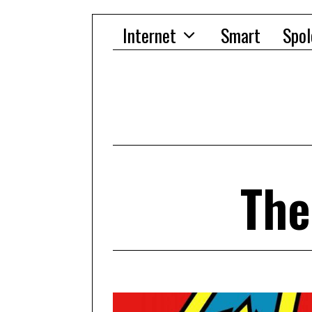
Internet
Smart
Spol
The