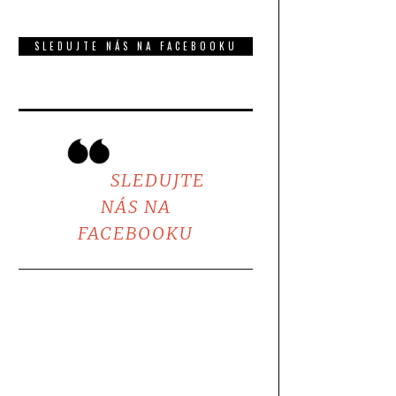
SLEDUJTE NÁS NA FACEBOOKU
SLEDUJTE
NÁS NA
FACEBOOKU