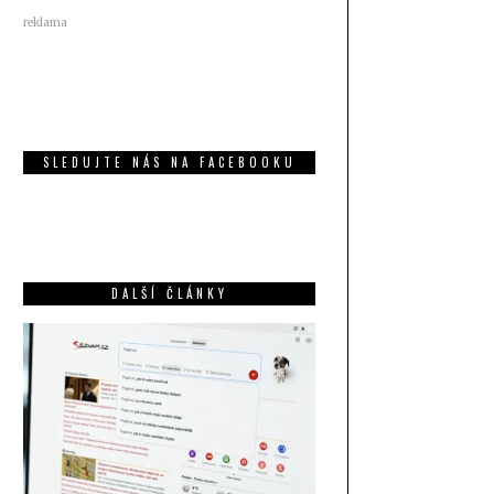
reklama
SLEDUJTE NÁS NA FACEBOOKU
DALŠÍ ČLÁNKY