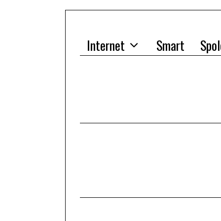
Internet
Smart
Spol