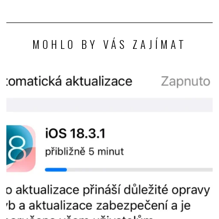
MOHLO BY VÁS ZAJÍMAT