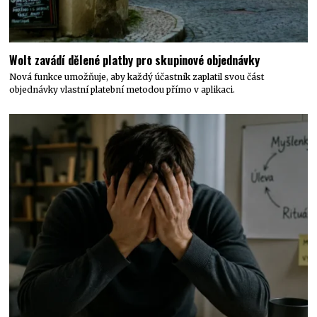
Wolt zavádí dělené platby pro skupinové objednávky
Nová funkce umožňuje, aby každý účastník zaplatil svou část
objednávky vlastní platební metodou přímo v aplikaci.