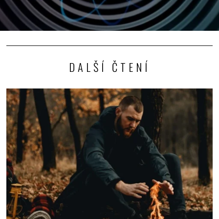
DALŠÍ ČTENÍ