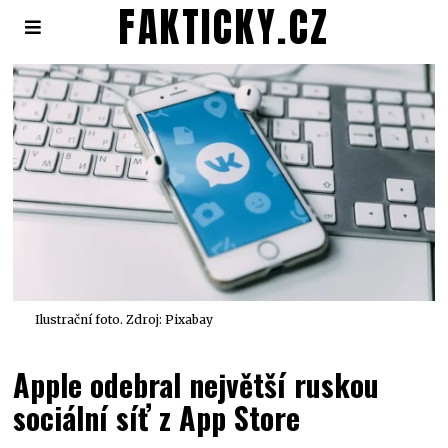
FAKTICKY.CZ
Ilustrační foto. Zdroj: Pixabay
Apple odebral největší ruskou
sociální síť z App Store