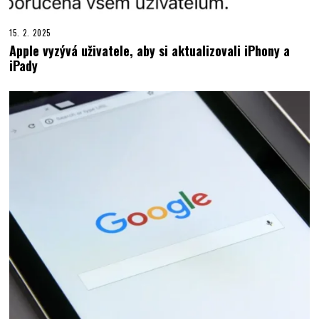
15. 2. 2025
Apple vyzývá uživatele, aby si aktualizovali iPhony a
iPady