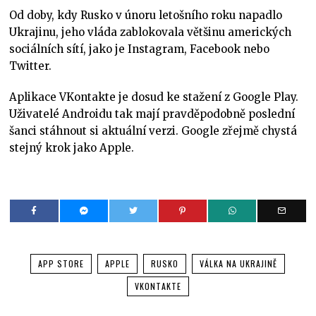
Od doby, kdy Rusko v únoru letošního roku napadlo
Ukrajinu, jeho vláda zablokovala většinu amerických
sociálních sítí, jako je Instagram, Facebook nebo
Twitter.
Aplikace VKontakte je dosud ke stažení z Google Play.
Uživatelé Androidu tak mají pravděpodobně poslední
šanci stáhnout si aktuální verzi. Google zřejmě chystá
stejný krok jako Apple.
APP STORE
APPLE
RUSKO
VÁLKA NA UKRAJINĚ
VKONTAKTE