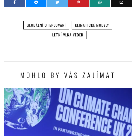
GLOBÁLNÍ OTEPLOVÁNÍ
KLIMATICKÉ MODELY
LETNÍ VLNA VEDER
MOHLO BY VÁS ZAJÍMAT