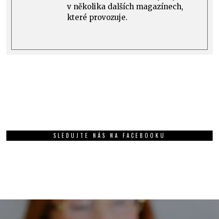
v několika dalších magazínech,
které provozuje.
SLEDUJTE NÁS NA FACEBOOKU