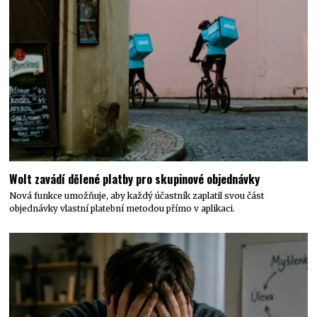
Wolt zavádí dělené platby pro skupinové objednávky
Nová funkce umožňuje, aby každý účastník zaplatil svou část
objednávky vlastní platební metodou přímo v aplikaci.