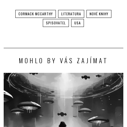
CORMACK MCCARTHY
LITERATURA
NOVÉ KNIHY
SPISOVATEL
USA
MOHLO BY VÁS ZAJÍMAT