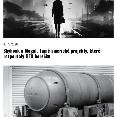
6. 7. 2026
Skyhook a Mogul. Tajné americké projekty, které
rozpoutaly UFO horečku