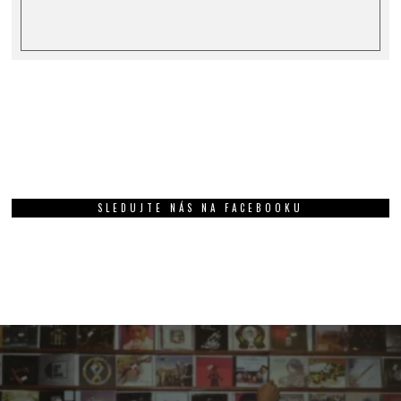
SLEDUJTE NÁS NA FACEBOOKU