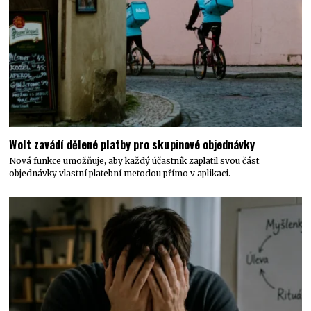
Wolt zavádí dělené platby pro skupinové objednávky
Nová funkce umožňuje, aby každý účastník zaplatil svou část
objednávky vlastní platební metodou přímo v aplikaci.