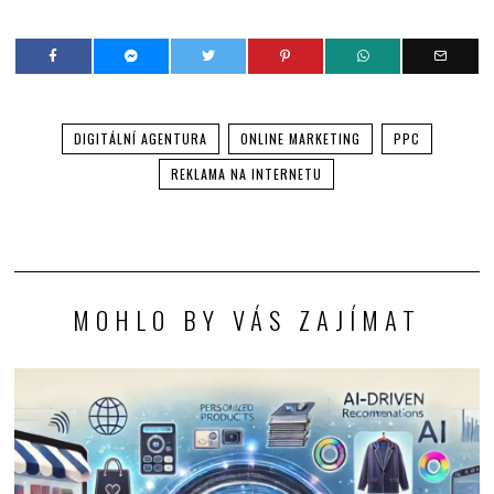
DIGITÁLNÍ AGENTURA
ONLINE MARKETING
PPC
REKLAMA NA INTERNETU
MOHLO BY VÁS ZAJÍMAT