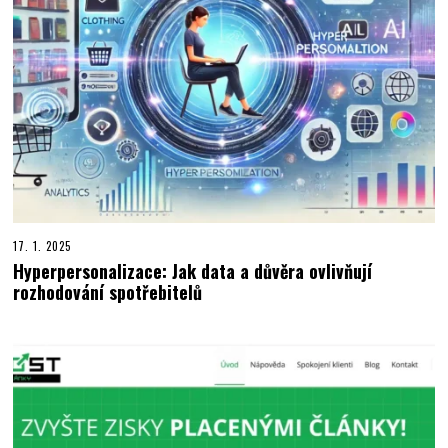
17. 1. 2025
Hyperpersonalizace: Jak data a důvěra ovlivňují
rozhodování spotřebitelů