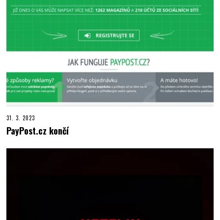
31. 3. 2023
PayPost.cz končí