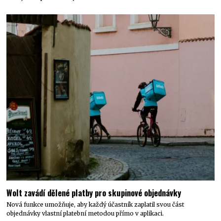
Wolt zavádí dělené platby pro skupinové objednávky
Nová funkce umožňuje, aby každý účastník zaplatil svou část
objednávky vlastní platební metodou přímo v aplikaci.