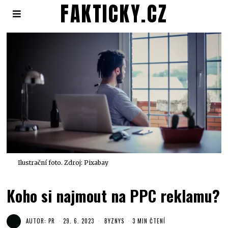
FAKTICKY.CZ
Ilustrační foto. Zdroj: Pixabay
Koho si najmout na PPC reklamu?
AUTOR:
PR
29. 6. 2023
BYZNYS
3 MIN ČTENÍ