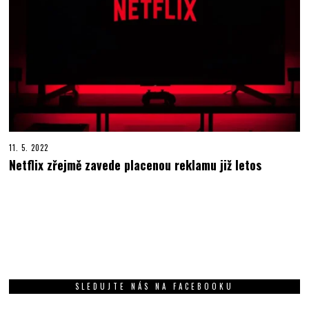
11. 5. 2022
Netflix zřejmě zavede placenou reklamu již letos
SLEDUJTE NÁS NA FACEBOOKU