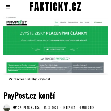
FAKTICKY.CZ
Printscreen služby PayPost.
PayPost.cz končí
AUTOR:
PETR KUTKA
31. 3. 2023
INTERNET
4 MIN ČTENÍ