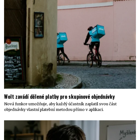
Wolt zavádí dělené platby pro skupinové objednávky
Nová funkce umožňuje, aby každý účastník zaplatil svou část
objednávky vlastní platební metodou přímo v aplikaci.