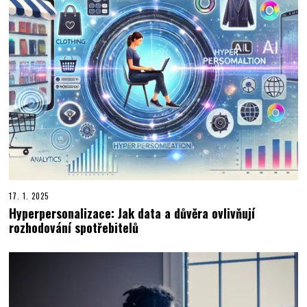
17. 1. 2025
Hyperpersonalizace: Jak data a důvěra ovlivňují
rozhodování spotřebitelů