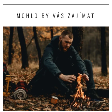
MOHLO BY VÁS ZAJÍMAT