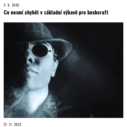
3. 8. 2026
Co nesmí chybět v základní výbavě pro bushcraft
21. 11. 2023