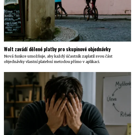
Wolt zavádí dělené platby pro skupinové objednávky
Nová funkce umožňuje, aby každý účastník zaplatil svou část
objednávky vlastní platební metodou přímo v aplikaci.