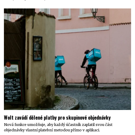
Wolt zavádí dělené platby pro skupinové objednávky
Nová funkce umožňuje, aby každý účastník zaplatil svou část
objednávky vlastní platební metodou přímo v aplikaci.