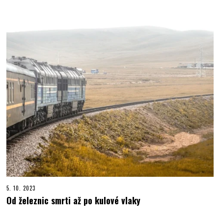
5. 10. 2023
Od železnic smrti až po kulové vlaky