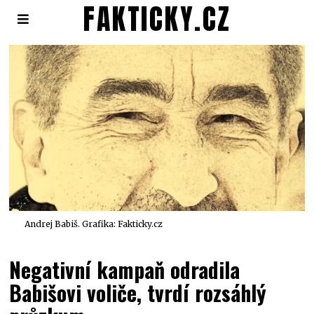
FAKTICKY.CZ
Andrej Babiš. Grafika: Fakticky.cz
Negativní kampaň odradila
Babišovi voliče, tvrdí rozsáhlý