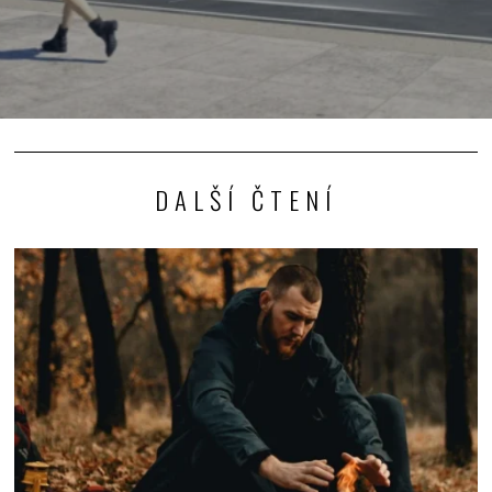
DALŠÍ ČTENÍ