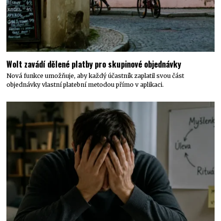
Wolt zavádí dělené platby pro skupinové objednávky
Nová funkce umožňuje, aby každý účastník zaplatil svou část
objednávky vlastní platební metodou přímo v aplikaci.