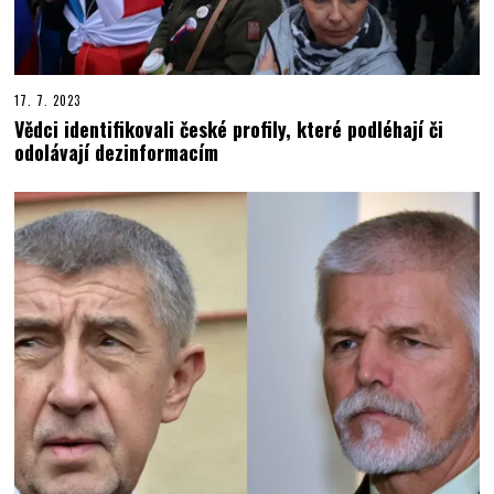
17. 7. 2023
Vědci identifikovali české profily, které podléhají či
odolávají dezinformacím