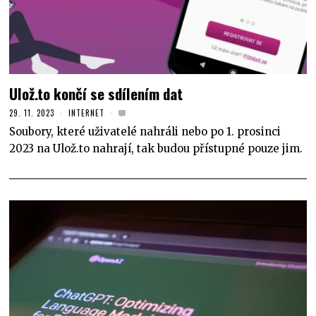
Ulož.to končí se sdílením dat
29. 11. 2023
INTERNET
Soubory, které uživatelé nahráli nebo po 1. prosinci
2023 na Ulož.to nahrají, tak budou přístupné pouze jim.