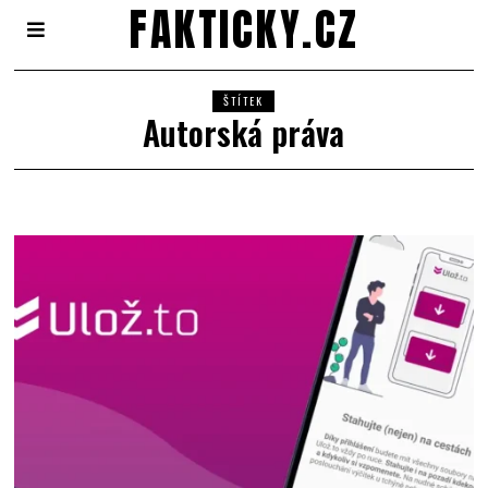
FAKTICKY.CZ
ŠTÍTEK
Autorská práva