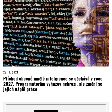
29. 3. 2024
Příchod obecné umělé inteligence se očekává v roce
2027. Programátorům vyhazov nehrozí, ale změní se
jejich náplň práce