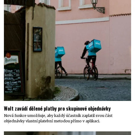
Wolt zavádí dělené platby pro skupinové objednávky
Nová funkce umožňuje, aby každý účastník zaplatil svou část
objednávky vlastní platební metodou přímo v aplikaci.