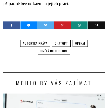
případně bez odkazu na jejich práci.
AUTORSKÁ PRÁVA
CHATGPT
OPENAI
UMĚLÁ INTELIGENCE
MOHLO BY VÁS ZAJÍMAT