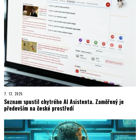
7. 12. 2025
Seznam spustil chytrého AI Asistenta. Zaměřený je
především na české prostředí