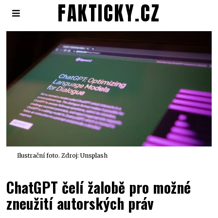
FAKTICKY.CZ
Ilustrační foto. Zdroj: Unsplash
ChatGPT čelí žalobě pro možné
zneužití autorských práv