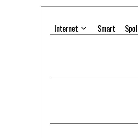
Internet
Smart
Spol