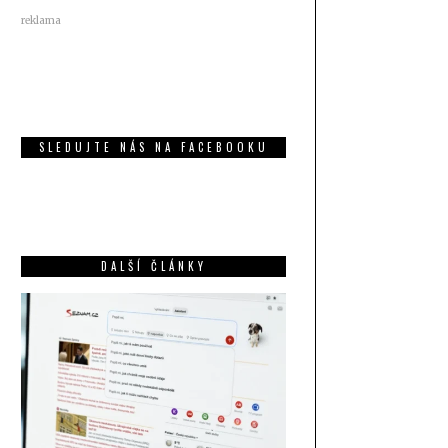
reklama
SLEDUJTE NÁS NA FACEBOOKU
DALŠÍ ČLÁNKY