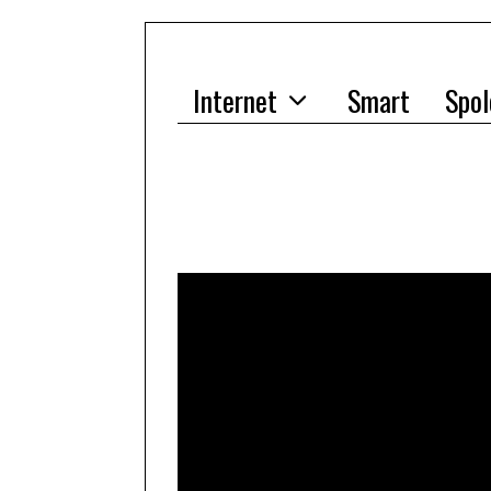
Internet
Smart
Spol