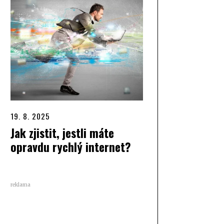
19. 8. 2025
Jak zjistit, jestli máte
opravdu rychlý internet?
reklama