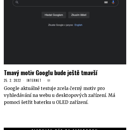
Tmavý motiv Googlu bude ještě tmavší
25. 2. 2022
INTERNET
Google aktuálně testuje zcela černý motiv pro
vyhledávání na webu u desktopových zařízení. Má
pomoci šetřit baterku u OLED zařízení.