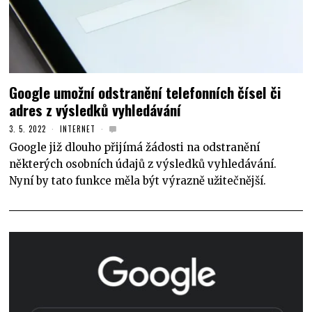
Google umožní odstranění telefonních čísel či
adres z výsledků vyhledávání
3. 5. 2022
INTERNET
Google již dlouho přijímá žádosti na odstranění
některých osobních údajů z výsledků vyhledávání.
Nyní by tato funkce měla být výrazně užitečnější.