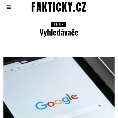
FAKTICKY.CZ
ŠTÍTEK
Vyhledávače