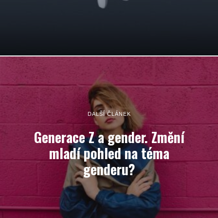
DALŠÍ ČLÁNEK
Generace Z a gender. Změní
mladí pohled na téma
genderu?