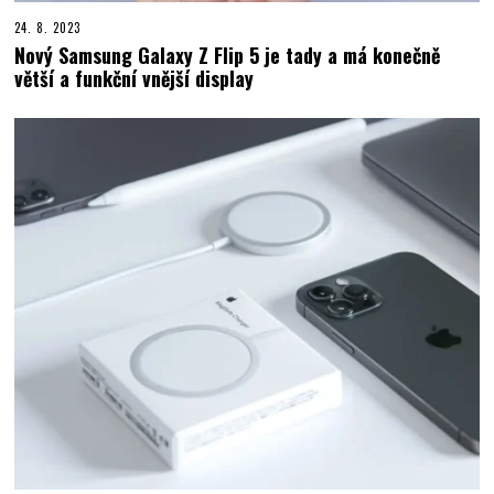
24. 8. 2023
Nový Samsung Galaxy Z Flip 5 je tady a má konečně
větší a funkční vnější display