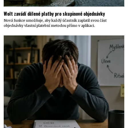
Wolt zavádí dělené platby pro skupinové objednávky
Nová funkce umožňuje, aby každý účastník zaplatil svou část
objednávky vlastní platební metodou přímo v aplikaci.