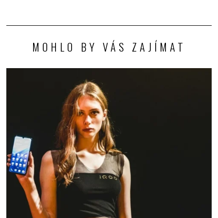
MOHLO BY VÁS ZAJÍMAT