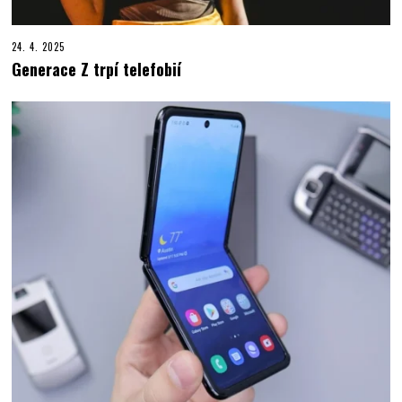
24. 4. 2025
Generace Z trpí telefobií