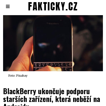
FAKTICKY.CZ
Foto: Pixabay
BlackBerry ukončuje podporu
starších zařízení, která neběží na