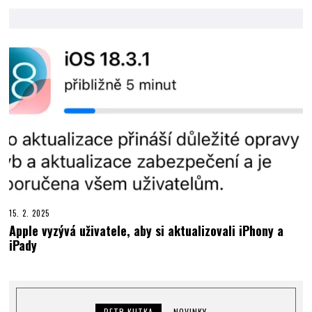
15. 2. 2025
Apple vyzývá uživatele, aby si aktualizovali iPhony a
iPady
PETR KUTKA
NOVINKY