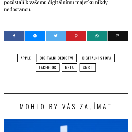
pozůstalí k vašemu digitálnímu majetku nikdy
nedostanou.
APPLE
DIGITÁLNÍ DĚDICTVÍ
DIGITÁLNÍ STOPA
FACEBOOK
META
SMRT
MOHLO BY VÁS ZAJÍMAT