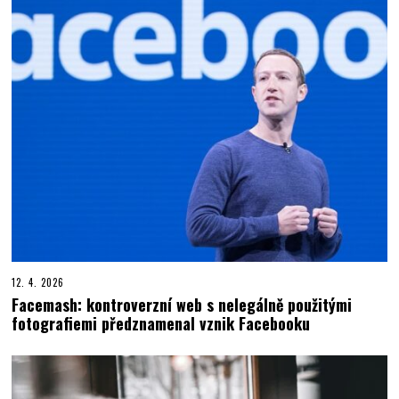
12. 4. 2026
Facemash: kontroverzní web s nelegálně použitými
fotografiemi předznamenal vznik Facebooku