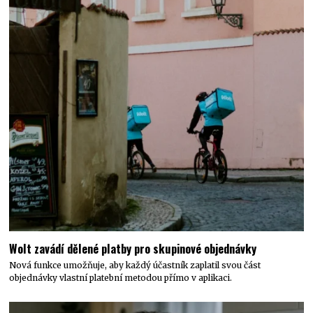
Wolt zavádí dělené platby pro skupinové objednávky
Nová funkce umožňuje, aby každý účastník zaplatil svou část
objednávky vlastní platební metodou přímo v aplikaci.