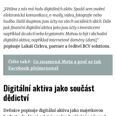
„Většina z nás má řadu digitálních aktiv. Spadá sem osobní
elektronická komunikace, e-maily, videa, fotografie nebo
hudba. Další skupinou jsou účty na všech sociálních sítích. Dále
pak finanční digitální aktiva jako jsou účty s investicemi
například do akcií nebo kryptoměn. Mohou to být i obchodní
digitální aktiva, například internetové domény (.dom),“
popisuje Lukáš Cirkva, partner a ředitel BCV solutions.
Čtěte také:
Co znamená Meta a proč se tak
Facebook přejmenoval
Digitální aktiva jako součást
dědictví
Definice popisuje digitální aktiva jako majetkovou