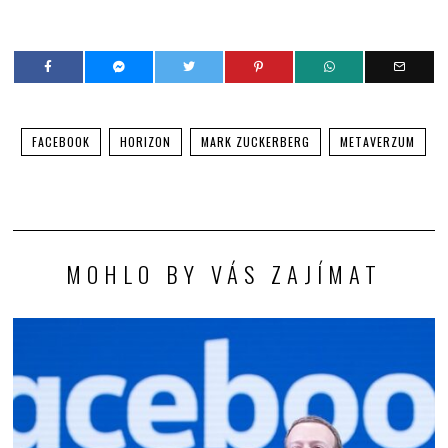
FACEBOOK
HORIZON
MARK ZUCKERBERG
METAVERZUM
MOHLO BY VÁS ZAJÍMAT