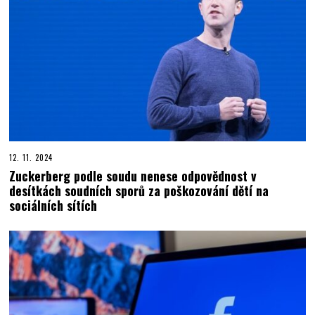
12. 11. 2024
Zuckerberg podle soudu nenese odpovědnost v
desítkách soudních sporů za poškozování dětí na
sociálních sítích