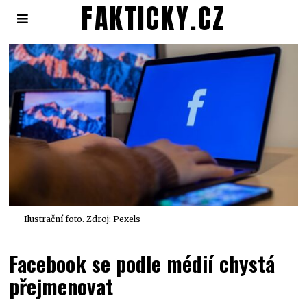
FAKTICKY.CZ
Ilustrační foto. Zdroj: Pexels
Facebook se podle médií chystá
přejmenovat