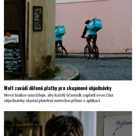
Wolt zavádí dělené platby pro skupinové objednávky
Nová funkce umožňuje, aby každý účastník zaplatil svou část
objednávky vlastní platební metodou přímo v aplikaci.