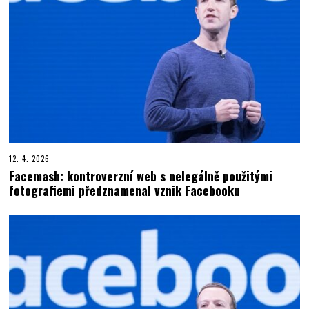
12. 4. 2026
Facemash: kontroverzní web s nelegálně použitými
fotografiemi předznamenal vznik Facebooku