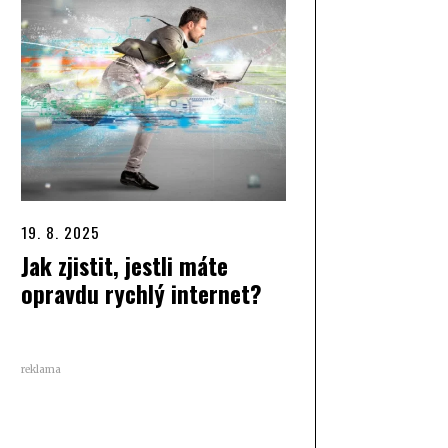
19. 8. 2025
Jak zjistit, jestli máte
opravdu rychlý internet?
reklama