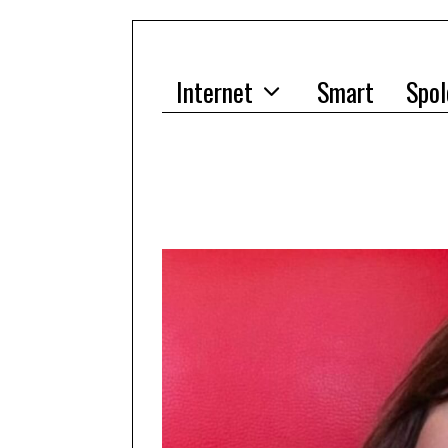
Internet
Smart
Spol