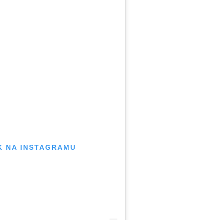
K NA INSTAGRAMU