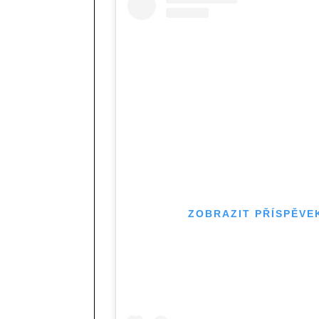
ZOBRAZIT PŘÍSPĚVE