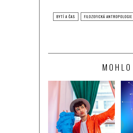
BYTÍ A ČAS
FILOZOFICKÁ ANTROPOLOGIE
MOHLO