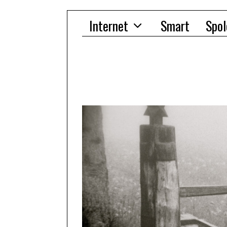
Internet
Smart
Spol