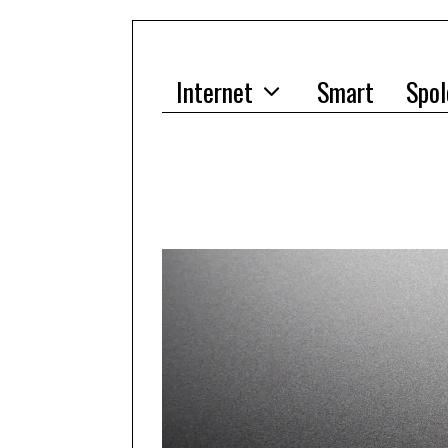
Internet
Smart
Spol