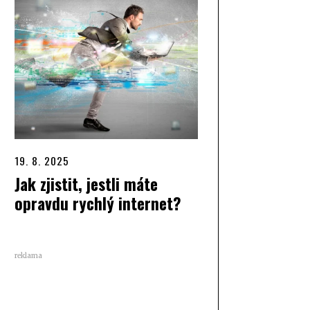
19. 8. 2025
Jak zjistit, jestli máte
opravdu rychlý internet?
reklama