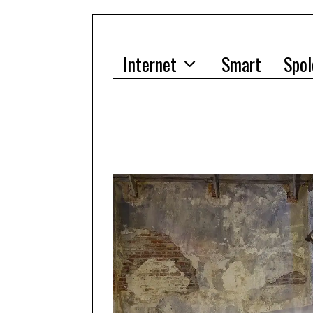
Internet
Smart
Spol