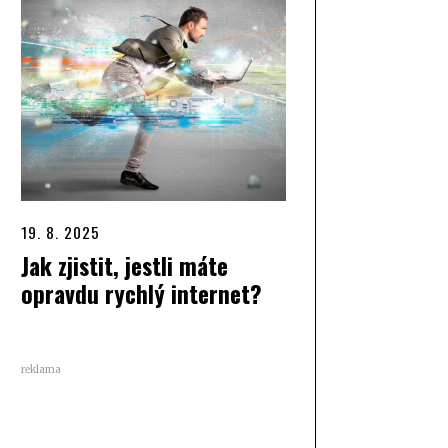
19. 8. 2025
Jak zjistit, jestli máte
opravdu rychlý internet?
reklama