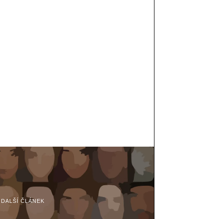
DALŠÍ ČLÁNEK