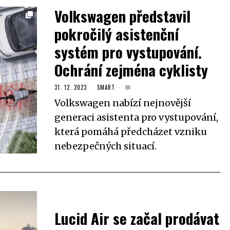
Volkswagen představil
pokročilý asistenční
systém pro vystupování.
Ochrání zejména cyklisty
31. 12. 2023
SMART
Volkswagen nabízí nejnovější
generaci asistenta pro vystupování,
která pomáhá předcházet vzniku
nebezpečných situací.
Lucid Air se začal prodávat