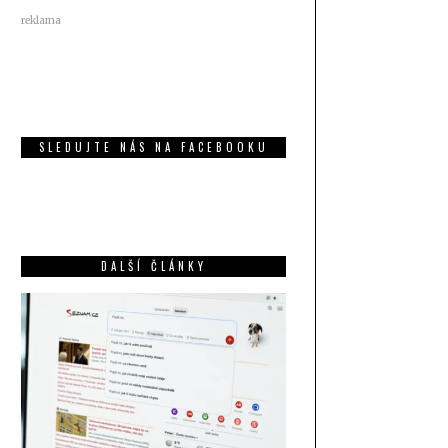
reklama
SLEDUJTE NÁS NA FACEBOOKU
DALŠÍ ČLÁNKY