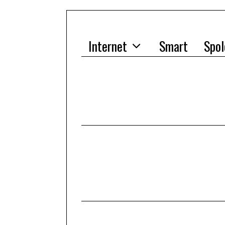
Internet
Smart
Spol