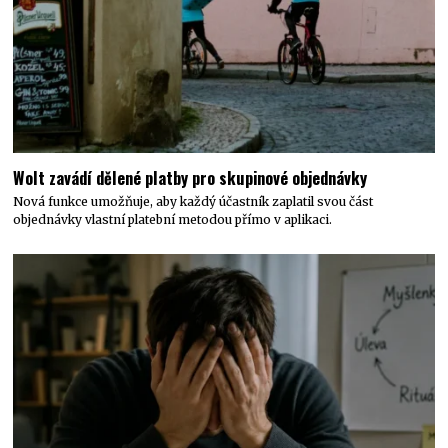
Wolt zavádí dělené platby pro skupinové objednávky
Nová funkce umožňuje, aby každý účastník zaplatil svou část
objednávky vlastní platební metodou přímo v aplikaci.