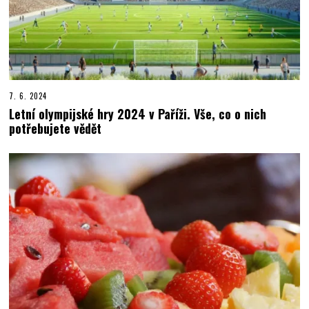
7. 6. 2024
Letní olympijské hry 2024 v Paříži. Vše, co o nich
potřebujete vědět