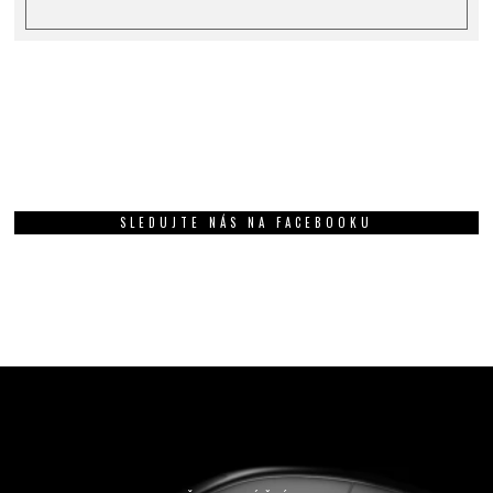
SLEDUJTE NÁS NA FACEBOOKU