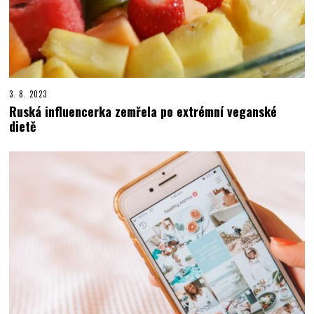
3. 8. 2023
Ruská influencerka zemřela po extrémní veganské
dietě