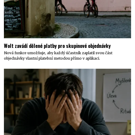
Wolt zavádí dělené platby pro skupinové objednávky
Nová funkce umožňuje, aby každý účastník zaplatil svou část
objednávky vlastní platební metodou přímo v aplikaci.