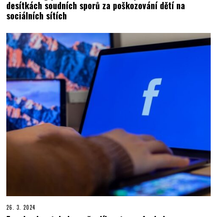
desítkách soudních sporů za poškozování dětí na
sociálních sítích
26. 3. 2024