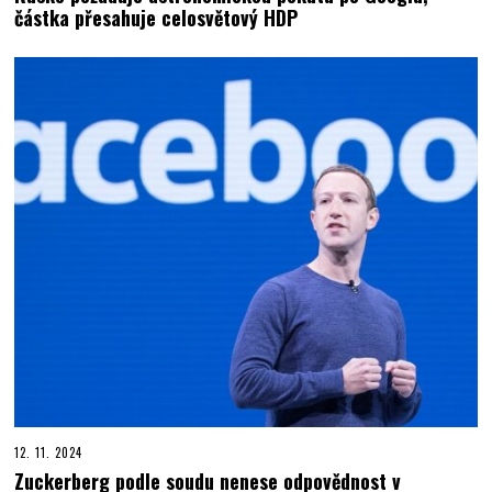
částka přesahuje celosvětový HDP
12. 11. 2024
Zuckerberg podle soudu nenese odpovědnost v