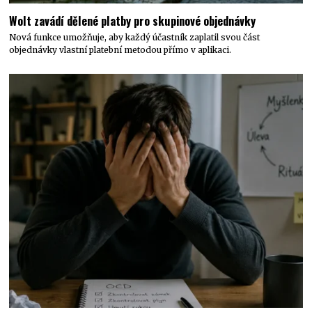
Wolt zavádí dělené platby pro skupinové objednávky
Nová funkce umožňuje, aby každý účastník zaplatil svou část
objednávky vlastní platební metodou přímo v aplikaci.