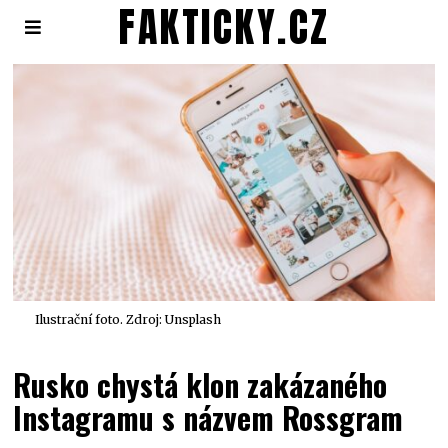
FAKTICKY.CZ
Ilustrační foto. Zdroj: Unsplash
Rusko chystá klon zakázaného
Instagramu s názvem Rossgram