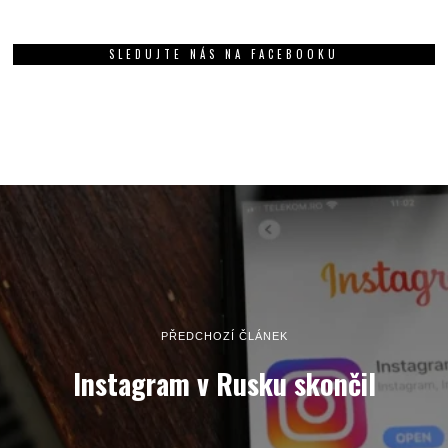
SLEDUJTE NÁS NA FACEBOOKU
PŘEDCHOZÍ ČLÁNEK
Instagram v Rusku skončil