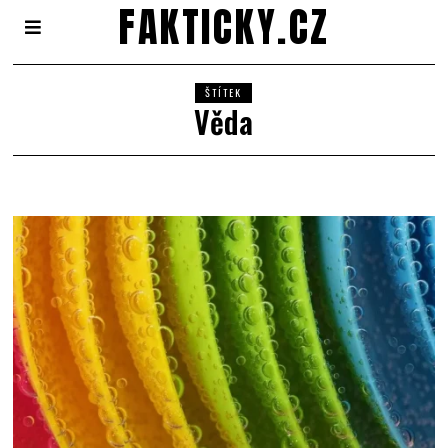
FAKTICKY.CZ
ŠTÍTEK
Věda