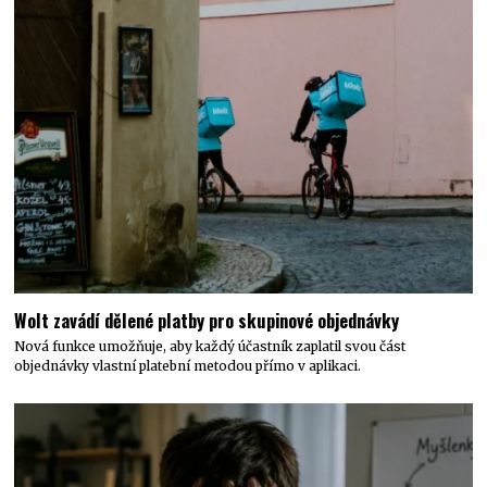
Wolt zavádí dělené platby pro skupinové objednávky
Nová funkce umožňuje, aby každý účastník zaplatil svou část
objednávky vlastní platební metodou přímo v aplikaci.