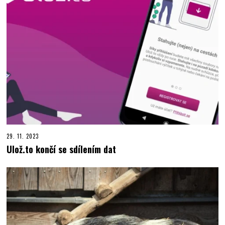
29. 11. 2023
Ulož.to končí se sdílením dat