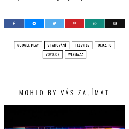
GOOGLE PLAY
STAHOVÁNÍ
TELEVIZE
ULOZ.TO
VOYO.CZ
WEEMAZZ
MOHLO BY VÁS ZAJÍMAT