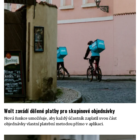
Wolt zavádí dělené platby pro skupinové objednávky
Nová funkce umožňuje, aby každý účastník zaplatil svou část
objednávky vlastní platební metodou přímo v aplikaci.