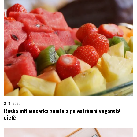
3. 8. 2023
Ruská influencerka zemřela po extrémní veganské
dietě