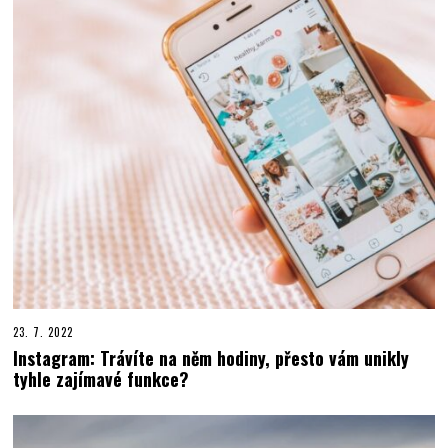
23. 7. 2022
Instagram: Trávíte na něm hodiny, přesto vám unikly
tyhle zajímavé funkce?