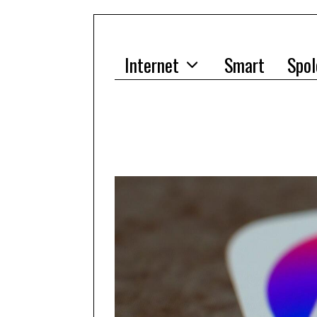
Internet
Smart
Spol