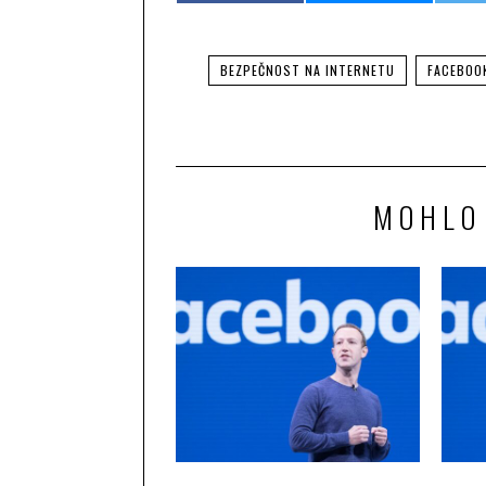
BEZPEČNOST NA INTERNETU
FACEBOO
MOHLO