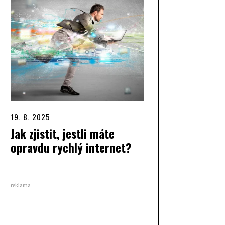
19. 8. 2025
Jak zjistit, jestli máte
opravdu rychlý internet?
reklama