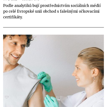
Podle analytiků bují prostřednictvím sociálních médií
po celé Evropské unii obchod s falešnými očkovacími
certifikáty.