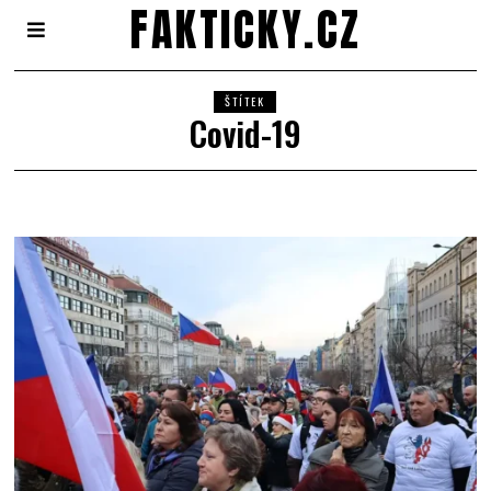
FAKTICKY.CZ
ŠTÍTEK
Covid-19