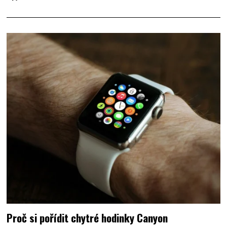
Proč si pořídit chytré hodinky Canyon