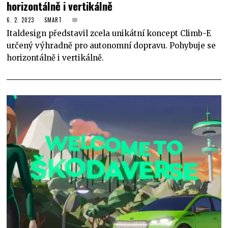
horizontálně i vertikálně
6. 2. 2023
SMART
Italdesign představil zcela unikátní koncept Climb-E
určený výhradně pro autonomní dopravu. Pohybuje se
horizontálně i vertikálně.