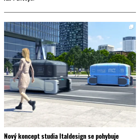
Nový koncept studia Italdesign se pohybuje