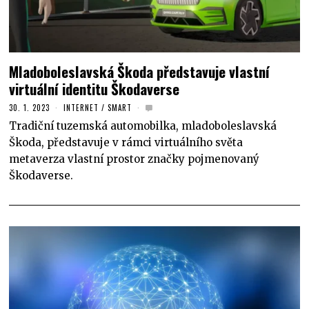
Mladoboleslavská Škoda představuje vlastní
virtuální identitu Škodaverse
30. 1. 2023
INTERNET
/
SMART
Tradiční tuzemská automobilka, mladoboleslavská
Škoda, představuje v rámci virtuálního světa
metaverza vlastní prostor značky pojmenovaný
Škodaverse.