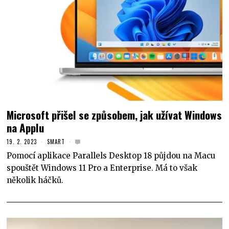
Microsoft přišel se způsobem, jak užívat Windows
na Applu
19. 2. 2023
SMART
Pomocí aplikace Parallels Desktop 18 půjdou na Macu
spouštět Windows 11 Pro a Enterprise. Má to však
několik háčků.