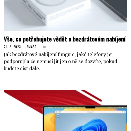
Vše, co potřebujete vědět o bezdrátovém nabíjení
21. 2. 2023
SMART
Jak bezdrátové nabíjení funguje, jaké telefony jej
podporují a že nemusí jít jen o ně se dozvíte, pokud
budete číst dále.