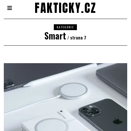
FAKTICKY.CZ
KATEGORIE
Smart
/ strana 7