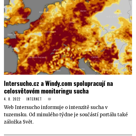
Intersucho.cz a Windy.com spolupracují na
celosvětovém monitoringu sucha
4. 8. 2022
INTERNET
Web Intersucho informuje o intenzitě sucha v
tuzemsku. Od minulého týdne je součástí portálu také
záložka Svět.