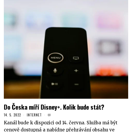
Do Česka míří Disney+. Kolik bude stát?
14. 5. 2022
INTERNET
Kanál bude k dispozici od 14. června. Služba má být
cenově dostupná a nabídne přehrávání obsahu ve