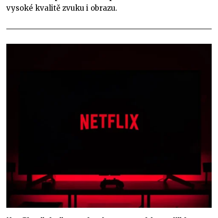
vysoké kvalitě zvuku i obrazu.