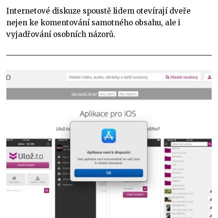
Internetové diskuze spoustě lidem otevírají dveře
nejen ke komentování samotného obsahu, ale i
vyjadřování osobních názorů.