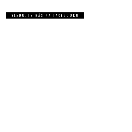
SLEDUJTE NÁS NA FACEBOOKU